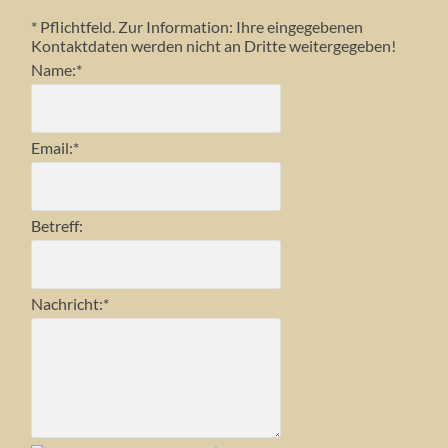
*
Pflichtfeld. Zur Information: Ihre eingegebenen
Kontaktdaten werden nicht an Dritte weitergegeben!
Name:
*
Email:
*
Betreff:
Nachricht:
*