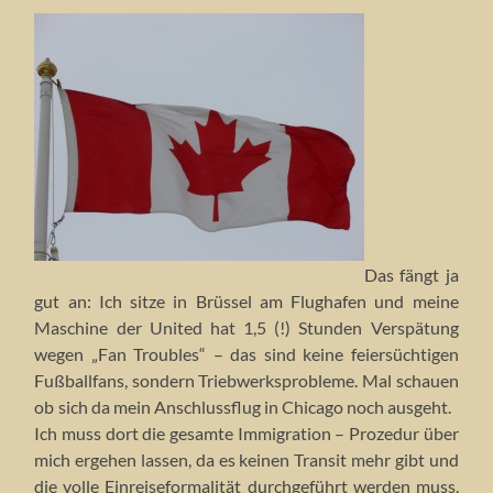
Das fängt ja
gut an: Ich sitze in Brüssel am Flughafen und meine
Maschine der United hat 1,5 (!) Stunden Verspätung
wegen „Fan Troubles“ – das sind keine feiersüchtigen
Fußballfans, sondern Triebwerksprobleme. Mal schauen
ob sich da mein Anschlussflug in Chicago noch ausgeht.
Ich muss dort die gesamte Immigration – Prozedur über
mich ergehen lassen, da es keinen Transit mehr gibt und
die volle Einreiseformalität durchgeführt werden muss.