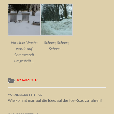
Vor einer Woche
Schnee, Schnee,
wurde auf
Schnee …
Sommerzeit
umgestellt…
Ice Road 2013
VORHERIGER BEITRAG
Wie kommt man auf die Idee, auf der Ice-Road zu fahren?