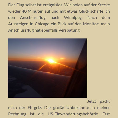
Der Flug selbst ist ereignislos. Wir holen auf der Stecke
wieder 40 Minuten auf und mit etwas Glück schaffe ich
den Anschlussflug nach Winnipeg. Nach dem
Aussteigen in Chicago ein Blick auf den Monitor: mein
Anschlussflug hat ebenfalls Verspätung.
Jetzt packt
mich der Ehrgeiz. Die große Unbekannte in meiner
Rechnung ist die US-Einwanderungsbehörde. Erst